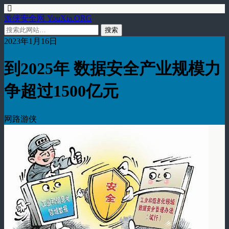
游侠安全网 YouXia.ORG
2023年1月16日
到2025年 数据安全产业规模力
争超过1500亿元
网路游侠