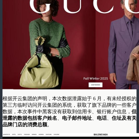
根据开云集团的声明，本次数据泄露始于 6 月，有未经授权的
第三方临时访问开云集团的系统，获取了旗下品牌的一些客户
数据，本次事件中黑客没有获取到信用卡、银行账户信息，
但
泄露的数据包括客户姓名
、
电子邮件地址
、
电话
、
住址及有关
品牌门店的消费总额
。