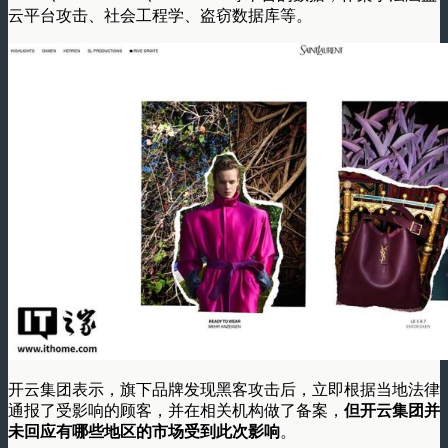
云平台攻击、社会工程学、盗窃数据库等。
开云集团表示，旗下品牌发现黑客攻击后，立即根据当地法律
通报了受影响的顾客，并在相关机构做了备案，
但开云集团并
未回应有哪些地区的市场受到此次影响
。