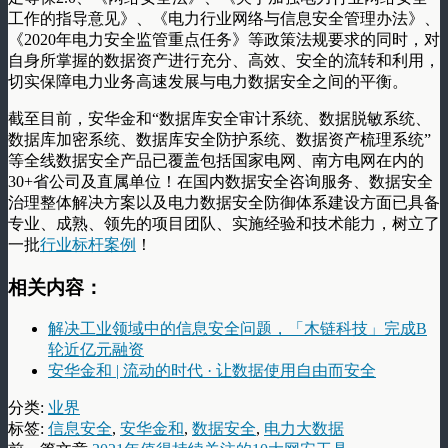
工作的指导意见》、《电力行业网络与信息安全管理办法》、
《2020年电力安全监管重点任务》等政策法规要求的同时，对
自身所掌握的数据资产进行充分、高效、安全的流转和利用，
切实保障电力业务高速发展与电力数据安全之间的平衡。
截至目前，安华金和“数据库安全审计系统、数据脱敏系统、
数据库加密系统、数据库安全防护系统、数据资产梳理系统”
等全线数据安全产品已覆盖包括国家电网、南方电网在内的
30+省公司及直属单位！在国内数据安全咨询服务、数据安全
治理整体解决方案以及电力数据安全防御体系建设方面已具备
专业、成熟、领先的项目团队、实施经验和技术能力，树立了
一批
行业标杆案例
！
相关内容：
解决工业领域中的信息安全问题，「木链科技」完成B
轮近亿元融资
安华金和 | 流动的时代 · 让数据使用自由而安全
分类:
业界
标签:
信息安全
,
安华金和
,
数据安全
,
电力大数据