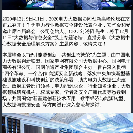
2020年12月9日-11日，2020电力大数据协同创新高峰论坛在京
正式召开！作为电力行业数据安全建设代表企业，安华金和受
邀出席本届峰会；公司创始人、CEO 刘晓韬 先生，将于12月
11日“大数据与信息安全”线上专题论坛，直播分享《大数据中
心数据安全治理解决方案》主题内容，敬请关注！
本届峰会以“智引能源创新，共创生态繁荣”为主题，由中国电
力大数据创新联盟、国家电网有限公司大数据中心、国网电子
商务有限公司、国网信通产业集团联合主办，旨在深入贯彻
“四个革命、一个合作”能源安全新战略，落实中央加快新型基
础设施建设和科技创新的决策部署，助力电力大数据生态建
设。政府主管部门领导，电力能源央企、行业知名企业，大数
据领域研究机构、权威专家、学者及安全厂商代表等悉数到
场，共同围绕“新基建创新技术应用、数字经济与能源转型、
大数据与数据安全”等方向进行深入交流与探讨。