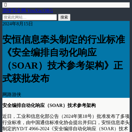
游侠安全网 YouXia.ORG
2024年8月15日
安恒信息牵头制定的行业标准
《安全编排自动化响应
（SOAR）技术参考架构》正
式获批发布
网路游侠
安全编排自动化响应（SOAR）技术参考架构
近日，工业和信息化部公告（2024年第18号）批准发布了多项
行业标准，由中国通信标准化协会提出并归口，安恒信息牵头
制定的YD/T 4966-2024《安全编排自动化响应（SOAR）技术