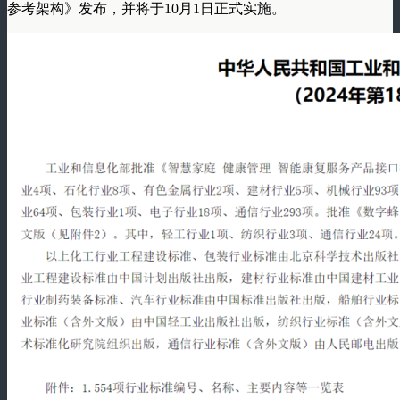
参考架构》发布，并将于10月1日正式实施。