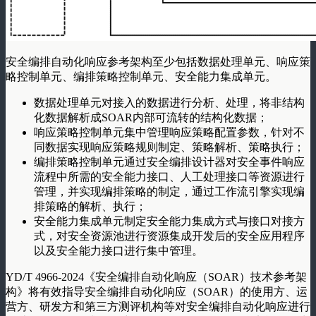
安全编排自动化响应参考架构至少包括数据处理单元、响应策
略控制单元、编排策略控制单元、安全能力集成单元。
数据处理单元对接入的数据进行分析、处理，将非结构
化数据解析成SOAR内部可流转的结构化数据；
响应策略控制单元集中管理响应策略配置参数，针对不
同数据实现响应策略规则制定、策略解析、策略执行；
编排策略控制单元通过安全编排设计器对安全事件响应
流程中所需的安全能力接口、人工处理接口等资源进行
管理，并实现编排策略的制定，通过工作流引擎实现编
排策略的解析、执行；
安全能力集成单元制定安全能力集成方式与接口对接方
式，对安全资源池进行资源集成开发后的安全应用程序
以及安全能力接口进行集中管理。
YD/T 4966-2024《安全编排自动化响应（SOAR）技术参考架
构》将有效指导安全编排自动化响应（SOAR）的使用方、运
营方、研发方和第三方测评机构等对安全编排自动化响应进行