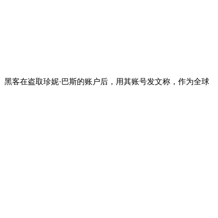
广告。黑客在盗取珍妮·巴斯的账户后，用其账号发文称，作为全球