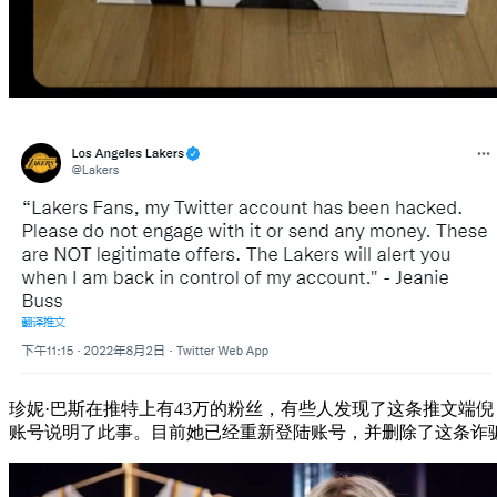
珍妮·巴斯在推特上有43万的粉丝，有些人发现了这条推文端
账号说明了此事。目前她已经重新登陆账号，并删除了这条诈