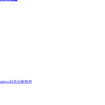
 Windows日志分析软件