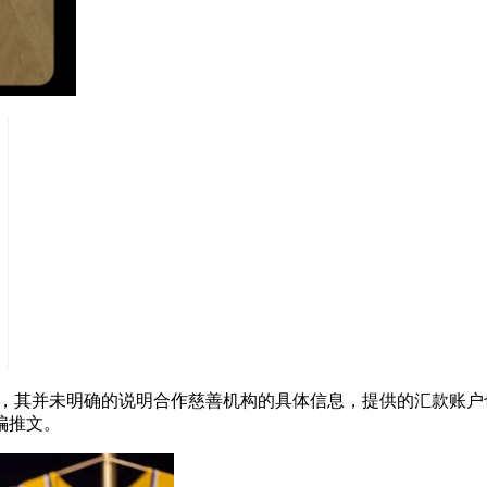
倪，其并未明确的说明合作慈善机构的具体信息，提供的汇款账户
骗推文。