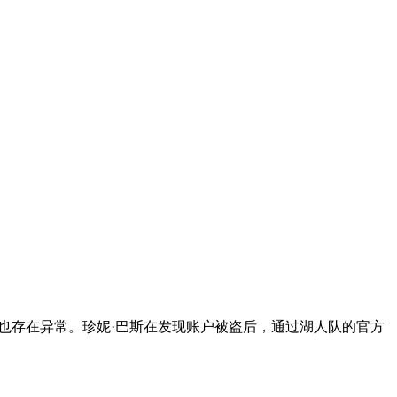
也存在异常。珍妮·巴斯在发现账户被盗后，通过湖人队的官方