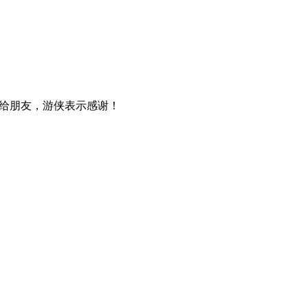
给朋友，游侠表示感谢！