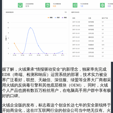
据了解，火绒秉承“情报驱动安全”的新理念，独家率先完成
EDR（终端、检测和响应）运营系统的部署，技术实力被业
界广泛看好，联想、天融信、深信服、绿盟等业界大厂商都采
用火绒的反病毒引擎和其他底层模块（OEM）。同时，火绒
个人产品也拥有数百万粉丝用户，在电脑高手用户群中享有极
好的口碑。
火绒企业版的发布，标志着这个创业长达七年的安全新锐终于
开始商业化，这在IT互联网行业的创业公司当中绝无仅有。火