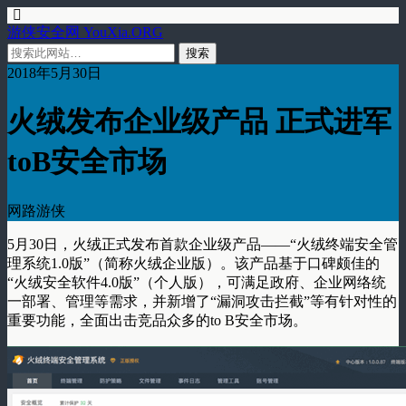
游侠安全网 YouXia.ORG
2018年5月30日
火绒发布企业级产品 正式进军
toB安全市场
网路游侠
5月30日，火绒正式发布首款企业级产品——“火绒终端安全管
理系统1.0版”（简称火绒企业版）。该产品基于口碑颇佳的
“火绒安全软件4.0版”（个人版），可满足政府、企业网络统
一部署、管理等需求，并新增了“漏洞攻击拦截”等有针对性的
重要功能，全面出击竞品众多的to B安全市场。