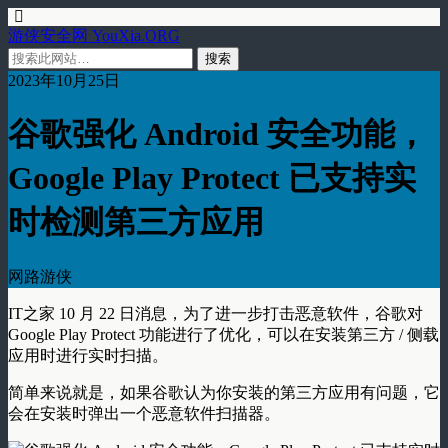
游侠安全网 YouXia.ORG
2023年10月25日
谷歌强化 Android 安全功能，
Google Play Protect 已支持实
时检测第三方应用
网路游侠
IT之家 10 月 22 日消息，为了进一步打击恶意软件，谷歌对
Google Play Protect 功能进行了优化，可以在安装第三方 / 侧载
应用时进行实时扫描。
简单来说就是，如果谷歌认为你安装的第三方应用有问题，它
会在安装时弹出一个恶意软件扫描器。