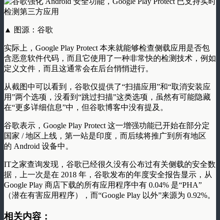
▲ 图源：谷歌
实际上，Google Play Protect 本来就能够检查侧载应用是否包
含恶意软件代码，而且它使用了一种非常快的检测技术，例如
定义文件，而且这通常会在后台悄悄进行。
从截图中可以看到，谷歌仅提供了“扫描应用”和“取消安装应
用”两个选项，没看到“跳过扫描”这类选项，虽然有可能隐藏
在“更多详细信息”中，但谷歌博客中没有提及。
谷歌表示，Google Play Protect 这一增强功能已开始在部分定
国家 / 地区上线，第一站是印度，而后续将推广到所有地区
的 Android 设备中。
IT之家查询发现，谷歌已经很久没有公布过有关侧载的安全数
据，上一次是在 2018 年，谷歌发布的年度安全报告显示，从
Google Play 商店下载的所有应用程序中有 0.04% 是“PHA”
（潜在有害应用程序），而“Google Play 以外”来源为 0.92%。
相关内容：