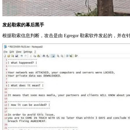
发起勒索的幕后黑手
根据勒索信息判断，攻击是由 Egregor 勒索软件发起的，并在针对 C