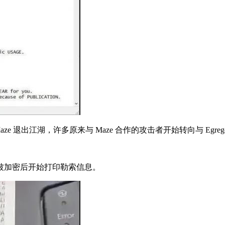
ze 退出江湖，许多原来与 Maze 合作的攻击者开始转向与 Egreg
被加密后开始打印勒索信息。