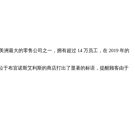
丁美洲最大的零售公司之一，拥有超过 14 万员工，在 2019 年的
一家位于布宜诺斯艾利斯的商店打出了显著的标语，提醒顾客由于