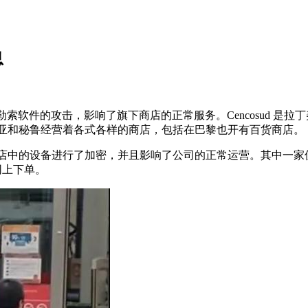
息
gor 勒索软件的攻击，影响了旗下商店的正常服务。Cencosud 是拉
、哥伦比亚和秘鲁经营着各式各样的商店，包括在巴黎也开有百货商店。
零售商店中的设备进行了加密，并且影响了公司的正常运营。其中
者网上下单。