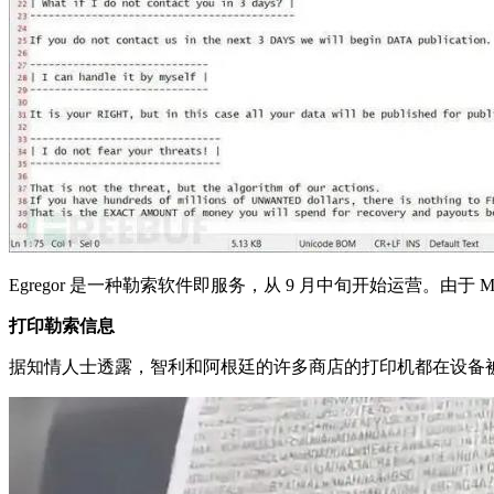
Egregor 是一种勒索软件即服务，从 9 月中旬开始运营。由于 Ma
打印勒索信息
据知情人士透露，智利和阿根廷的许多商店的打印机都在设备