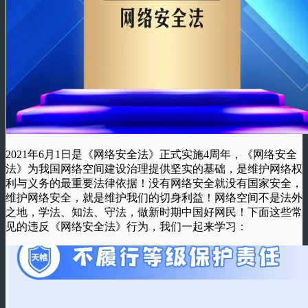
2021年6月1日是《网络安全法》正式实施4周年，《网络安全
法》为我国网络空间建设治理提供坚实的基础，是维护网络权
利与义务的最重要法律依据！没有网络安全就没有国家安全，
维护网络安全，就是维护我们的切身利益！网络空间不是法外
之地，学法、知法、守法，做新时期中国好网民！下面这些常
见的违反《网络安全法》行为，我们一起来学习：