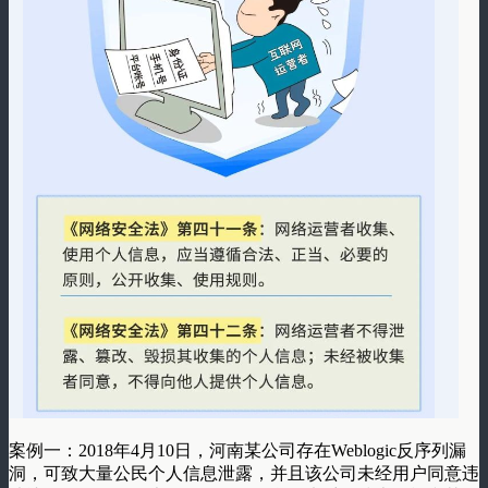
案例一：2018年4月10日，河南某公司存在Weblogic反序列漏
洞，可致大量公民个人信息泄露，并且该公司未经用户同意违