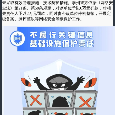
未采取有效管理措施、技术防护措施。泰州警方依据《网络安
全法》第21条、第59条规定，对该单位予以6万元罚款，对相
关责任人予以2万元罚款，同时责令该单位停机整顿，开展定
级备案、测评整改等网络安全等级保护工作。