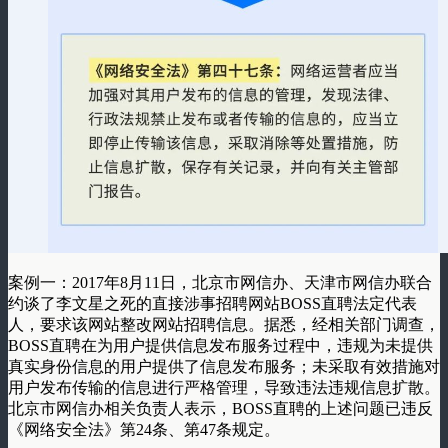
案例一：2017年8月11日，北京市网信办、天津市网信办联合
约谈了李文星之死的直接涉事招聘网站BOSS直聘法定代表
人，要求该网站整改网站招聘信息。据悉，经相关部门调查，
BOSS直聘在为用户提供信息发布服务过程中，违规为未提供
真实身份信息的用户提供了信息发布服务；未采取有效措施对
用户发布传输的信息进行严格管理，导致违法违规信息扩散。
北京市网信办相关负责人表示，BOSS直聘的上述问题已违反
《网络安全法》第24条、第47条规定。