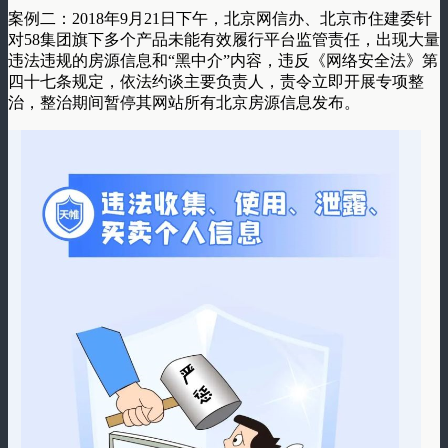
案例二：2018年9月21日下午，北京网信办、北京市住建委针
对58集团旗下多个产品未能有效履行平台监管责任，出现大量
违法违规的房源信息和“黑中介”内容，违反《网络安全法》第
四十七条规定，依法约谈主要负责人，责令立即开展专项整
治，整治期间暂停其网站所有北京房源信息发布。