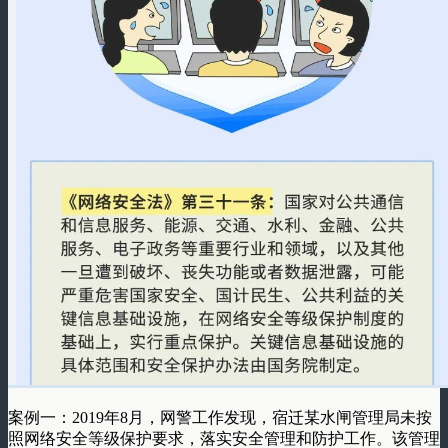
案例一：2019年8月，网警工作发现，宿迁某水闸管理局未按
照网络安全等级保护要求，落实安全管理和防护工作。该管理