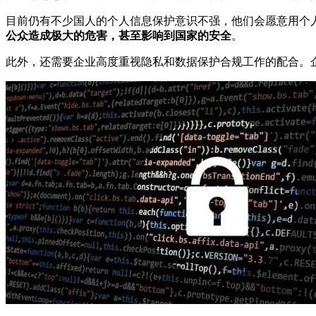
目前仍有不少国人的个人信息保护意识不强，他们会愿意用个
公众造成极大的危害，甚至影响到国家的安全
。
此外，还需要企业高度重视隐私和数据保护合规工作的配合。