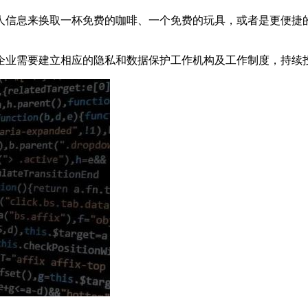
人信息来换取一杯免费的咖啡、一个免费的玩具，或者是更便捷
企业需要建立相应的隐私和数据保护工作机构及工作制度，持续