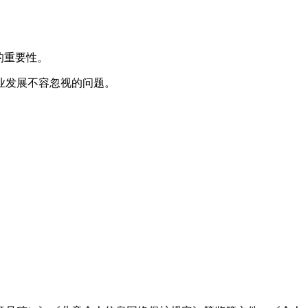
的重要性。
业发展不容忽视的问题。