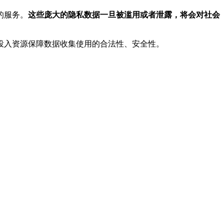
的服务。
这些庞大的隐私数据一旦被滥用或者泄露，将会对社会
投入资源保障数据收集使用的合法性、安全性。