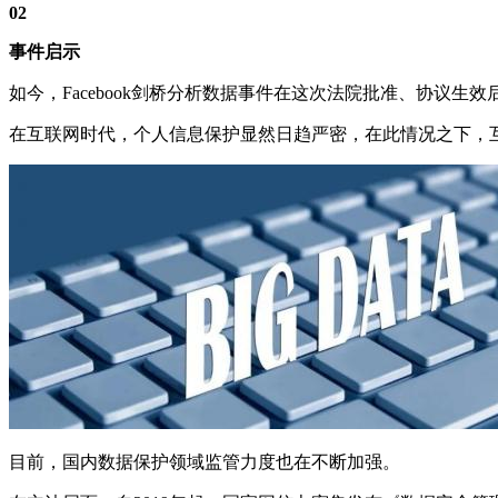
02
事件启示
如今，Facebook剑桥分析数据事件在这次法院批准、协议
在互联网时代，个人信息保护显然日趋严密，在此情况之下，
目前，国内数据保护领域监管力度也在不断加强。