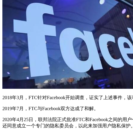
2018年3月，FTC针对Facebook开始调查，证实了上述事件，
2019年7月，FTC与Facebook双方达成了和解。
2020年4月25日，联邦法院正式批准FTC和Facebook
还同意成立一个专门的隐私委员会，以此来加强用户隐私保护