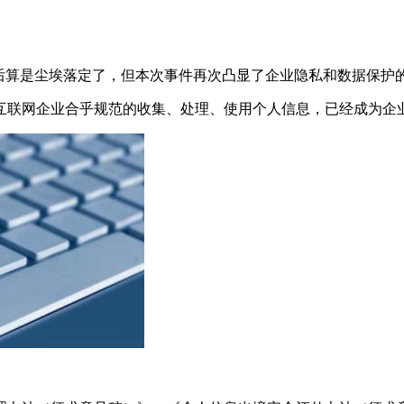
生效后算是尘埃落定了，但本次事件再次凸显了企业隐私和数据保护
互联网企业合乎规范的收集、处理、使用个人信息，已经成为企