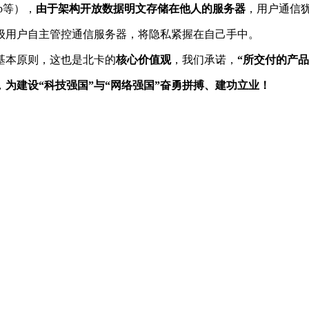
p等），
由于架构开放数据明文存储在他人的服务器
，用户通信
级用户自主管控通信服务器，将隐私紧握在自己手中。
基本原则，这也是北卡的
核心价值观
，我们承诺，
“所交付的产
，
为建设“科技强国”与“网络强国”奋勇拼搏、建功立业！