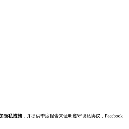
加隐私措施
，并提供季度报告来证明遵守隐私协议，Facebook