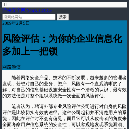
游侠安全网 YouXia.ORG
2009年2月5日
风险评估：为你的企业信息化
多加上一把锁
网路游侠
随着网络安全产品、技术的不断发展，越来越多的管理者
发现，若想对自己的业务、资产、风险有一个直观清晰的了
解，对自己的信息基础设施安全性有一个清晰的认识，最有效
的方法便是对整个组织系统做一次全面的风险评估。
笔者认为，聘请外部专业风险评估公司进行对自身的风险
评估是比较切实有效的途径。这种公司起初并不清楚用户的系
统，因此在评估时不会有偏见，而且它可以从攻击者的角度来
全面考察用户信息系统的安全性，可以客观地发现系统漏洞、