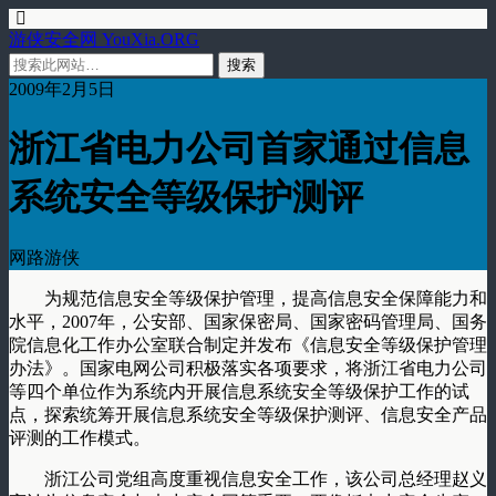
游侠安全网 YouXia.ORG
2009年2月5日
浙江省电力公司首家通过信息
系统安全等级保护测评
网路游侠
为规范信息安全等级保护管理，提高信息安全保障能力和
水平，2007年，公安部、国家保密局、国家密码管理局、国务
院信息化工作办公室联合制定并发布《信息安全等级保护管理
办法》。国家电网公司积极落实各项要求，将浙江省电力公司
等四个单位作为系统内开展信息系统安全等级保护工作的试
点，探索统筹开展信息系统安全等级保护测评、信息安全产品
评测的工作模式。
浙江公司党组高度重视信息安全工作，该公司总经理赵义