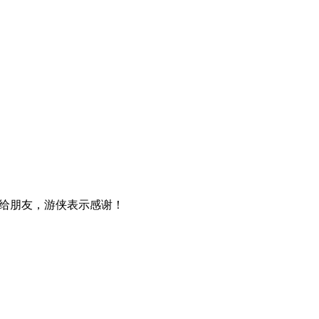
给朋友，游侠表示感谢！