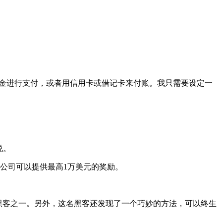
用现金进行支付，或者用信用卡或借记卡来付账。我只需要设定一
说。
该公司可以提供最高1万美元的奖励。
的首席黑客之一。另外，这名黑客还发现了一个巧妙的方法，可以终生