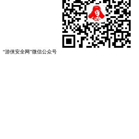
“游侠安全网”微信公众号