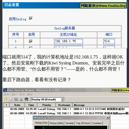
端口就用514了，我的计算机地址是192.168.1.75，这样就OK
了。然后安装刚下载的Kiwi Syslog Deamon。安装完毕之后什
么都不用管。“什么都不用管？”——是的，什么都不用管！
重启下路由器，看看有没有记录？