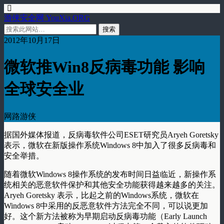
游侠安全网 YouXia.ORG
2012年10月17日
微软推Win8反病毒功能 影响
全球安全业
网路游侠
据国外媒体报道，反病毒软件公司ESET研究员Aryeh Goretsky
表示，微软在新版操作系统Windows 8中加入了很多反病毒和
安全举措。
随着微软Windows 8操作系统的发布时间日益临近，新操作系
统相关的恶意软件保护和其他安全功能获得越来越多的关注。
Aryeh Goretsky 表示，比起之前的Windows系统，微软在
Windows 8中采用的反恶意软件方法完全不同，可以说更加
好。这个新方法被称为早期启动反病毒功能（Early Launch