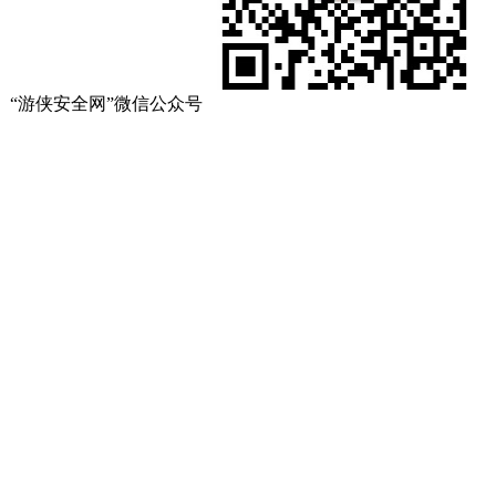
“游侠安全网”微信公众号