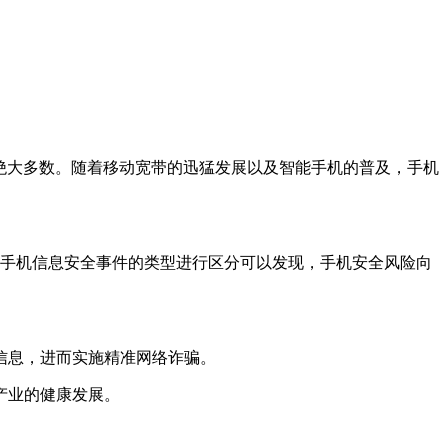
的绝大多数。随着移动宽带的迅猛发展以及智能手机的普及，手机
同手机信息安全事件的类型进行区分可以发现，手机安全风险向
信息，进而实施精准网络诈骗。
产业的健康发展。