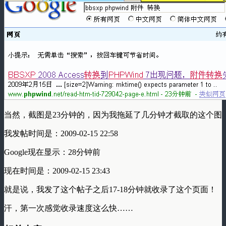
当然，截图是23分钟的，因为我拖延了几分钟才截取的这个图
我发帖时间是：2009-02-15 22:58
Google现在显示：28分钟前
现在时间是：2009-02-15 23:43
就是说，我发了这个帖子之后17-18分钟就收录了这个页面！
汗，第一次感觉收录速度这么快……