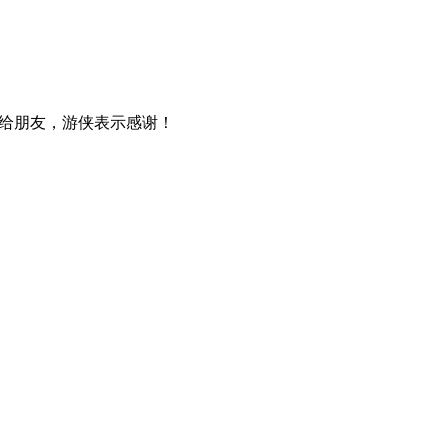
给朋友，游侠表示感谢！