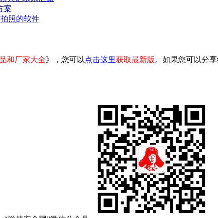
方案
可拍照的软件
品和厂家大全
》，您可以
点击这里
获取最新版
。如果您可以分享