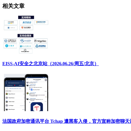
相关文章
EISS-AI安全之北京站（2026.06.26/周五/北京）
法国政府加密通讯平台 Tchap 遭黑客入侵，官方宣称加密聊