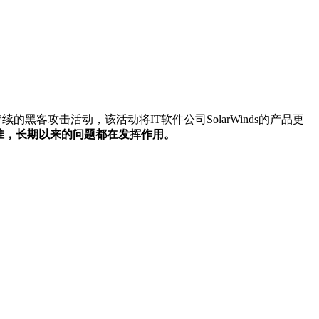
客攻击活动，该活动将IT软件公司SolarWinds的产品更
准，长期以来的问题都在发挥作用。