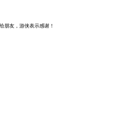
给朋友，游侠表示感谢！