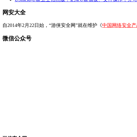
网安大全
自2014年2月22日始，“游侠安全网”就在维护《
中国网络安全产
微信公众号