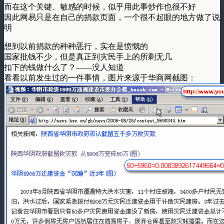
而在这个关键、敏感的时候，似乎用此事炒作也很不好
因此网易只是在自己的捐款页面，一个很不起眼的地方做了说
明
想到以前捐款的种种恶行，实在是愤慨的
国家批钱不少，但是真正到灾民手上的所剩无几
扣下的钱做什么了？——没人知道
看看以前发生过的一件事情，图片来源于华商网截图：