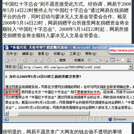
“中国红十字总会”则不愿意接受此方式。经协调，网易于2008
年5月14日22时整停止与“中国红十字总会”通过网易在线捐赠
平台的合作，同时启动与廖冰兄人文基金管委会合作。截至
2008年5月14日22时，网易捐赠平台所接受网友捐赠资金将全
额转入“中国红十字总会”。2008年5月14日22时起，网易所接
受捐赠资金将全额转入廖冰兄人文基金管委会。
很明显的，网易不愿意拿广大网友的钱去做不透明的事情