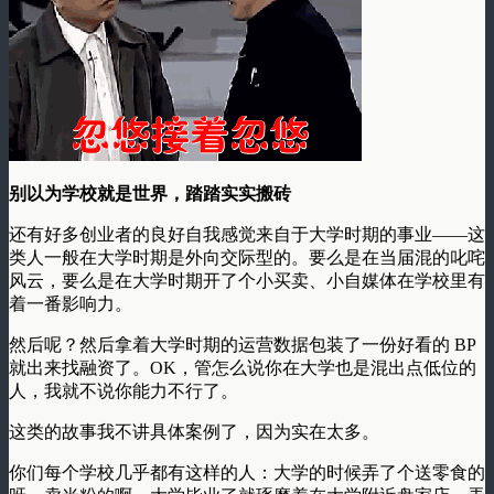
别以为学校就是世界，踏踏实实搬砖
还有好多创业者的良好自我感觉来自于大学时期的事业——这
类人一般在大学时期是外向交际型的。要么是在当届混的叱咤
风云，要么是在大学时期开了个小买卖、小自媒体在学校里有
着一番影响力。
然后呢？然后拿着大学时期的运营数据包装了一份好看的 BP
就出来找融资了。OK，管怎么说你在大学也是混出点低位的
人，我就不说你能力不行了。
这类的故事我不讲具体案例了，因为实在太多。
你们每个学校几乎都有这样的人：大学的时候弄了个送零食的