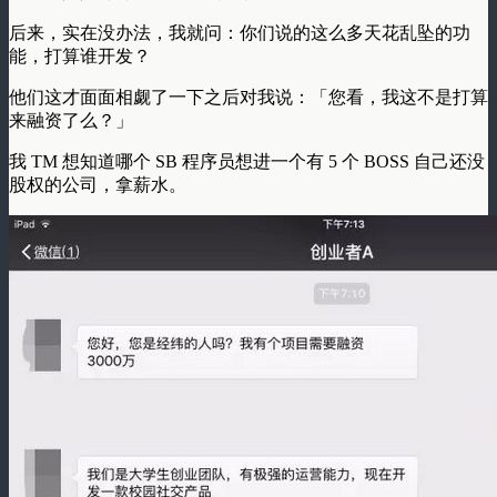
后来，实在没办法，我就问：你们说的这么多天花乱坠的功
能，打算谁开发？
他们这才面面相觑了一下之后对我说：「您看，我这不是打算
来融资了么？」
我 TM 想知道哪个 SB 程序员想进一个有 5 个 BOSS 自己还没
股权的公司，拿薪水。