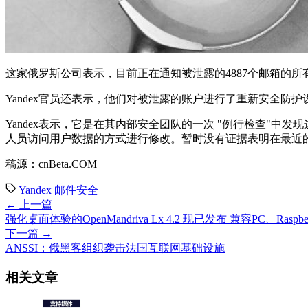
这家俄罗斯公司表示，目前正在通知被泄露的4887个邮箱的
Yandex官员还表示，他们对被泄露的账户进行了重新安全
Yandex表示，它是在其内部安全团队的一次 "例行检查"
人员访问用户数据的方式进行修改。暂时没有证据表明在最近
稿源：cnBeta.COM
Yandex
邮件安全
← 上一篇
强化桌面体验的OpenMandriva Lx 4.2 现已发布 兼容PC、Raspbe
下一篇 →
ANSSI：俄黑客组织袭击法国互联网基础设施
相关文章