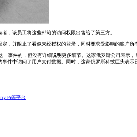
所有者，该员工将这些邮箱的访问权限出售给了第三方。
防护设定，并阻止了看似未经授权的登录，同时要求受影响的账户所
中发现这一事件的，但没有详细说明更多细节。这家俄罗斯公司表示，
的事件中访问了用户支付数据。同时，这家俄罗斯科技巨头表示
rry Pi等平台