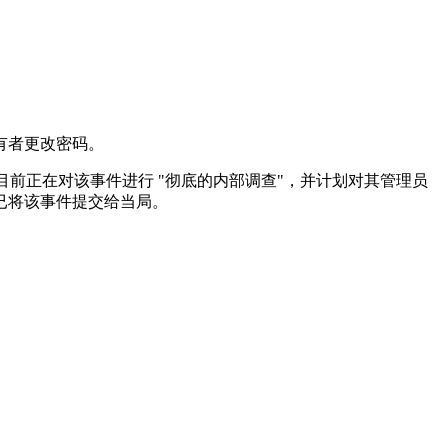
有者更改密码。
目前正在对该事件进行 "彻底的内部调查"，并计划对其管理员
已将该事件提交给当局。