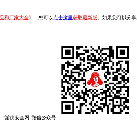
品和厂家大全
》，您可以
点击这里
获取最新版
。如果您可以分享
“游侠安全网”微信公众号