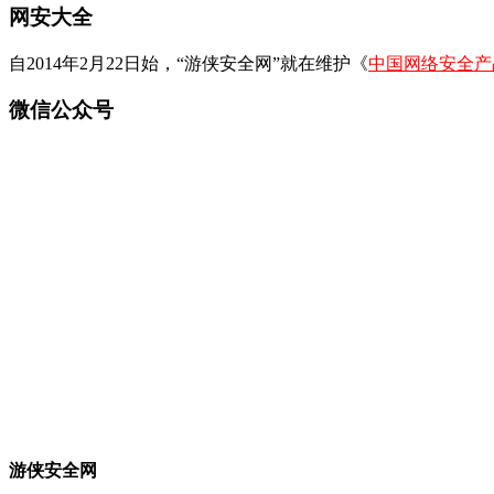
网安大全
自2014年2月22日始，“游侠安全网”就在维护《
中国网络安全产
微信公众号
游侠安全网