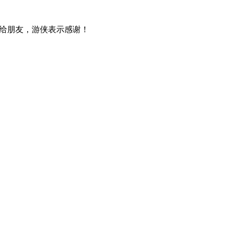
给朋友，游侠表示感谢！