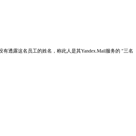
有透露这名员工的姓名，称此人是其Yandex.Mail服务的 "三名