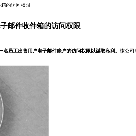
收件箱的访问权限
户电子邮件收件箱的访问权限
住了一名员工出售用户电子邮件账户的访问权限以谋取私利。
该公司没