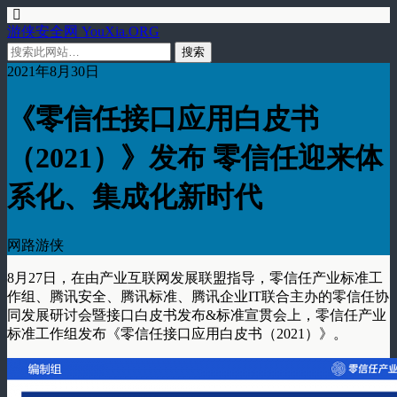
游侠安全网 YouXia.ORG
2021年8月30日
《零信任接口应用白皮书
（2021）》发布 零信任迎来体
系化、集成化新时代
网路游侠
8月27日，在由产业互联网发展联盟指导，零信任产业标准工
作组、腾讯安全、腾讯标准、腾讯企业IT联合主办的零信任协
同发展研讨会暨接口白皮书发布&标准宣贯会上，零信任产业
标准工作组发布《零信任接口应用白皮书（2021）》。