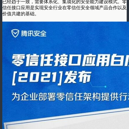
已经趋于一致，需要体系化、集成化的安全能力建设模式。零
信任接口应用是实现安全行业在零信任安全领域产品合作以及
价值共建的基础。