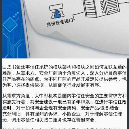
白皮书聚焦零信任系统的模块架构和模块之间如何互联互通的
难题，从需求方、安全厂商两个角度切入，深入分析目前零信
任产品存在的痛点。为不同厂商的产品开发定位提供参考，也
为客户选择提供依据，从而促使行业发展更有序。
从需求方角度，大中型机构是国内零信任安全的主要需求方和
实施先行者，其安全建设一般已有多年积累，在进行零信任改
造时，对于如何与企业现有安全架构、安全产品/设备结合，
充分利旧，具有强烈的诉求。小微企业，对于理解零信任理
念、调用零信任相关接口服务也存在普遍需要。