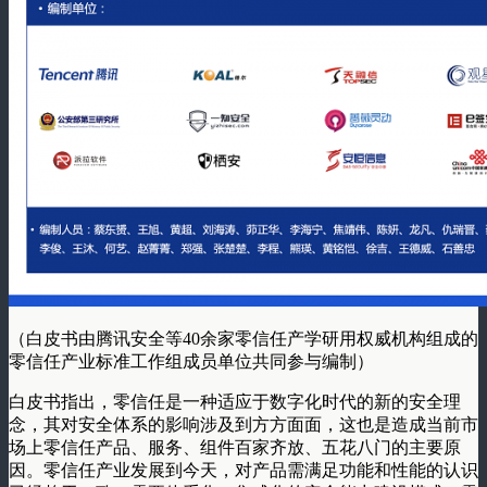
（白皮书由腾讯安全等40余家零信任产学研用权威机构组成的
零信任产业标准工作组成员单位共同参与编制）
白皮书指出，零信任是一种适应于数字化时代的新的安全理
念，其对安全体系的影响涉及到方方面面，这也是造成当前市
场上零信任产品、服务、组件百家齐放、五花八门的主要原
因。零信任产业发展到今天，对产品需满足功能和性能的认识