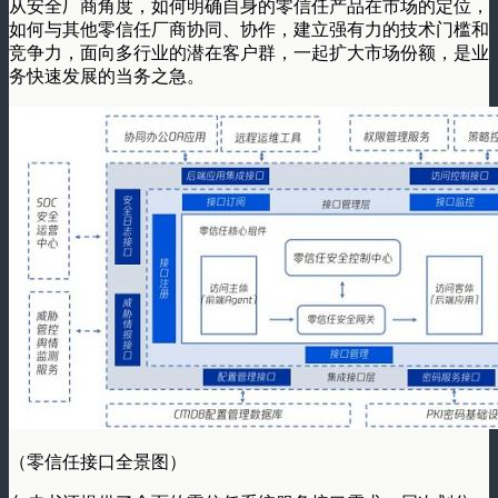
从安全厂商角度，如何明确自身的零信任产品在市场的定位，
如何与其他零信任厂商协同、协作，建立强有力的技术门槛和
竞争力，面向多行业的潜在客户群，一起扩大市场份额，是业
务快速发展的当务之急。
（零信任接口全景图）