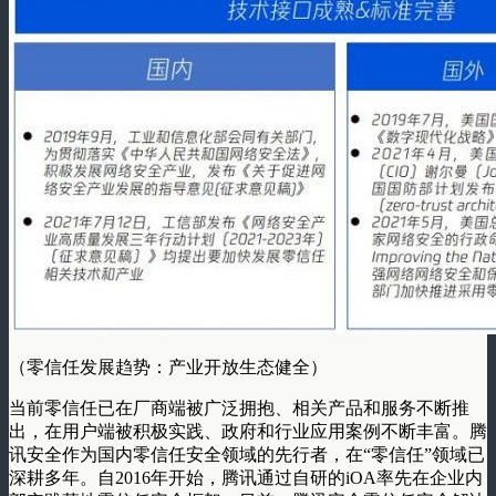
（零信任发展趋势：产业开放生态健全）
当前零信任已在厂商端被广泛拥抱、相关产品和服务不断推
出，在用户端被积极实践、政府和行业应用案例不断丰富。腾
讯安全作为国内零信任安全领域的先行者，在“零信任”领域已
深耕多年。自2016年开始，腾讯通过自研的iOA率先在企业内