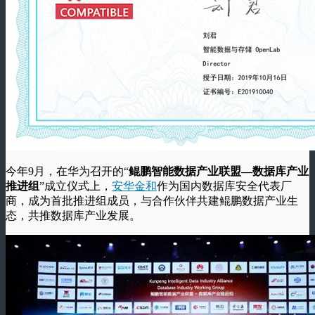
今年9月，在华为召开的“
鲲鹏智能数据产业联盟—数据库产业
推进组
”成立仪式上，
安华金和
作为国内数据库安全代表厂
商，成为首批推进组成员，与合作伙伴共建鲲鹏数据产业生
态，共推数据库产业发展。