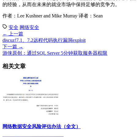
的经验，从而在未来的就业市场中保持足够的竞争力。
作者：Lee Kushner and Mike Murray 译者：Sean
安全
网络安全
← 上一篇
discuz!7.1、7.2远程代码执行漏洞exploit
下一篇 →
游侠原创：通过SQL Server 5分钟获取服务器权限
相关文章
网络数据安全风险评估办法（全文）