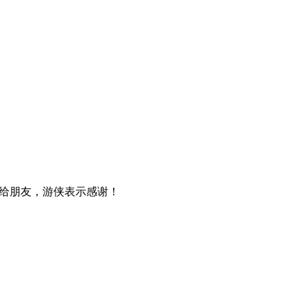
给朋友，游侠表示感谢！