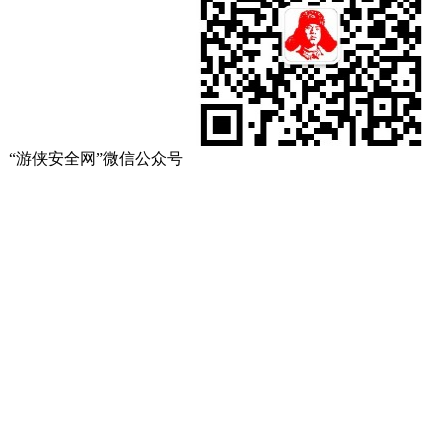
“游侠安全网”微信公众号