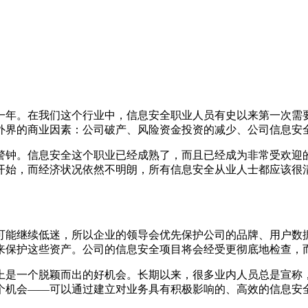
一年。在我们这个行业中，信息安全职业人员有史以来第一次需
外界的商业因素：公司破产、风险资金投资的减少、公司信息安
警钟。信息安全这个职业已经成熟了，而且已经成为非常受欢迎
刚开始，而经济状况依然不明朗，所有信息安全从业人士都应该
可能继续低迷，所以企业的领导会优先保护公司的品牌、用户数
来保护这些资产。公司的信息安全项目将会经受更彻底地检查，
是一个脱颖而出的好机会。长期以来，很多业内人员总是宣称，
一个机会——可以通过建立对业务具有积极影响的、高效的信息