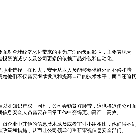
要面对全球经济恶化带来的更为广泛的负面影响，主要表现为：
全投资的减少以及公司更多的依赖产品外包和自动化。
的职业选择。在过去，安全从业人员能够要求额外的补偿和培
很清楚他们不仅需要继续发展和提高自己的技术水平，而且还迫切
据以及知识产权。同时，公司会勒紧裤腰带，这也将迫使公司面
而信息安全人员需要在日常工作中变得更加高产、高效。
跟企业中其他的信息技术成员或者审计小组相比，他们得不到
安全政策和措施，从而让公司领导们重新审视信息安全部门。