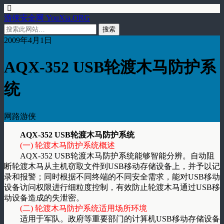
游侠安全网 YouXia.ORG
2009年4月1日
AQX-352 USB轮渡木马防护系
统
网路游侠
AQX-352 USB轮渡木马防护系统
(一) 轮渡木马防护系统概述
AQX-352 USB轮渡木马防护系统能够智能分辨。自动阻
断轮渡木马从主机窃取文件到USB移动存储设备上，并予以记
录和报警；同时根据不同终端的不同安全需求，能对USB移动
设备访问权限进行细粒度控制，有效防止轮渡木马通过USB移
动设备造成的失泄密。
(二) 轮渡木马防护系统适用场所环境
适用于军队。政府等重要部门的计算机USB移动存储设备