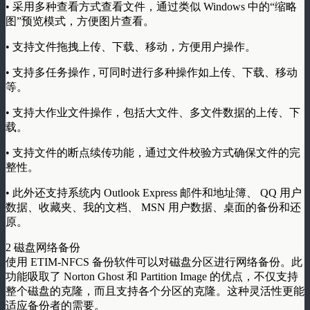
• 采用多种查看方式查看文件，通过类似 Windows 中的“缩略
图”预览模式，方便图片查看。
• 支持文件拖拽上传、下载、移动，方便用户操作。
• 支持多任务操作 , 可同时进行多种操作如上传、下载、移动
等。
• 支持大作业文件操作，包括大文件、多文件数据的上传、下
载。
• 支持文件的断点续传功能，通过文件校验方式确保文件的完
整性。
• 此外还支持系统内 Outlook Express 邮件和地址簿、 QQ 用户
数据、收藏夹、我的文档、 MSN 用户数据、桌面的备份和还
原。
2 磁盘网络备份
使用 ETIM-NFCS 备份软件可以对磁盘分区进行网络备份。此
功能吸取了 Norton Ghost 和 Partition Image 的优点，不仅支持
整个磁盘的克隆，而且支持各个分区的克隆。这种灵活性更能
适应备份者的需要。