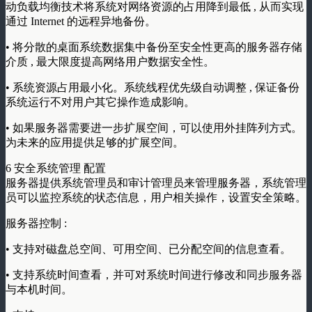
动负载均衡技术将系统对网络资源的占用降到最低 , 从而实现
通过 Internet 的远程异地备份。
• 将分散的桌面系统数据集中备份至安全性更高的服务器存储
介质 , 最大限度提高网络用户数据安全性。
• 系统资源占用最小化。系统线程优先级自动调整 , 保证备份
系统运行不对用户其它操作造成影响。
• 如果服务器需要进一步扩展空间，可以使用外挂阵列方式。
为未来的应用提供足够的扩展空间。
6 安全系统管理 配置
服务器提供系统管理员和审计管理员来管理服务器，系统管理
员可以监控系统的状态信息，用户相关操作，设置安全策略。
服务器控制 :
• 支持对磁盘总空间、可用空间、已分配空间的信息查看。
• 支持系统时间查看，并可对系统时间进行修改和同步服务器
与本机时间。