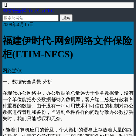
游侠安全网 YouXia.ORG
2008年4月15日
福建伊时代-网剑网络文件保险
柜(ETIM-NFCS)
网路游侠
一、数据安全背景 分析
在现代办公网络中，办公数据的总量远大于业务数据量，没有
一个单位能把办公数据都纳入数据库，客户端上总是分散着各
种重要的数据。由于没有一种可用技术和可信任的机制对办公
数据进行管理和备份，当遇到各种各样的问题导致办公数据丢
失时，我们只能感叹和无奈。
• 随着计算机应用的普及，个人微机的硬盘上存放着大量的办