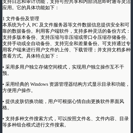
支持日志和审计功能，支持可控共享和内部消息即时通等灵活
应用。它的具体功能如下：
1 文件备份及管理
本系统为个人 PC 及文件服务器等文件数据信息提供安全和可
靠的数据备份。利用客户端软件，支持多种灵活的备份方式：
支持多版本备份、支持压缩与非压缩或带口令压缩存储备份、
支持手动或全自动备份、支持完全和差量备份。可支持通过专
用客户端来进行用户文件的上传、下载管理；并支持文档多种
查看方式。具体特点如下：
• 采用多用户独立存储空间模式，实现用户独立操作互不干
预。
• 采用经典的 Windows 资源管理器结构方式显示目录和功能，
方便用户操作。
• 提供皮肤切换功能，用户可根据心情自由更换软件界面风
格。
• 支持多种文件搜索方式，可以按照文件名、文件内容、目录
等多种组合模式进行文件搜索。