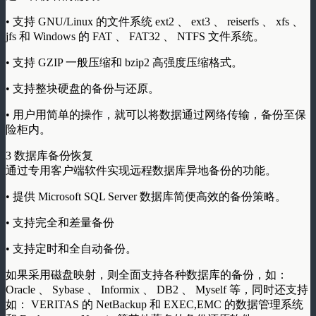
• 支持 GNU/Linux 的文件系统 ext2 、 ext3 、 reiserfs 、 xfs 、
jfs 和 Windows 的 FAT 、 FAT32 、 NTFS 文件系统。
• 支持 GZIP 一般压缩和 bzip2 高强度压缩格式。
• 支持整块硬盘的备份与还原。
• 用户用简单的操作，就可以将数据通过网络传输，备份至保
险柜内。
3 数据库备份恢复
通过专用客户端软件实现远程数据库异地备份的功能。
• 提供 Microsoft SQL Server 数据库简便高效的备份策略。
• 支持完全和差量备份
• 支持定时和全自动备份。
如果采用磁盘映射，则全面支持各种数据库的备份，如：
Oracle 、 Sybase 、 Informix 、 DB2 、 Myself 等，同时还支持
如： VERITAS 的 NetBackup 和 EXEC,EMC 的数据管理系统