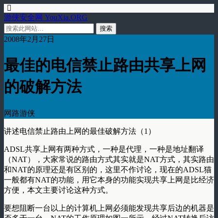
游侠安全网 YouXia.ORG
2008年2月27日
最佳的电信禁止路由共享上网
的破解方法
网路游侠
讲述电信禁止路由上网的最佳破解方法（1）
ADSL共享上网有两种方式，一种是代理，一种是地址翻译
（NAT），大家常说的路由方式其实就是NAT方式，其实路由
和NAT的原理还是有区别的，这里不作讨论，现在的ADSL猫
一般都有NAT的功能，用它本身的功能实现共享上网是比经济
方便，本文主要讨论这种方式。
要想阻断一台以上的计算机上网必须能发现共享后边的机器是