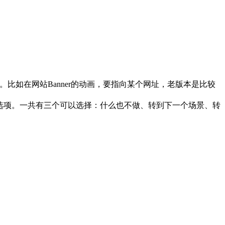
接的。比如在网站Banner的动画，要指向某个网址，老版本是比较
”的选项。一共有三个可以选择：什么也不做、转到下一个场景、转