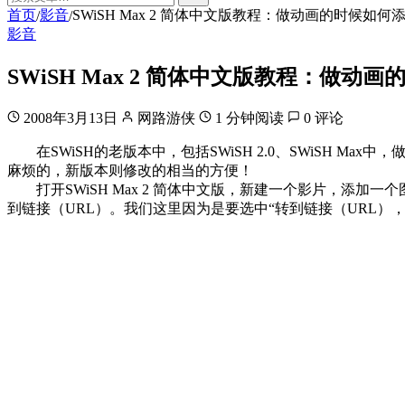
首页
影音
SWiSH Max 2 简体中文版教程：做动画的时候如何
/
/
影音
SWiSH Max 2 简体中文版教程：做动
2008年3月13日
网路游侠
1 分钟阅读
0 评论
在SWiSH的老版本中，包括SWiSH 2.0、SWiSH Ma
麻烦的，新版本则修改的相当的方便！
打开SWiSH Max 2 简体中文版，新建一个影片，添加
到链接（URL）。我们这里因为是要选中“转到链接（URL），