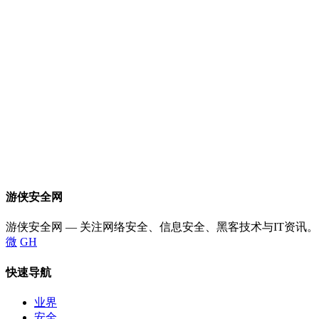
游侠安全网
游侠安全网 — 关注网络安全、信息安全、黑客技术与IT资讯。
微
GH
快速导航
业界
安全