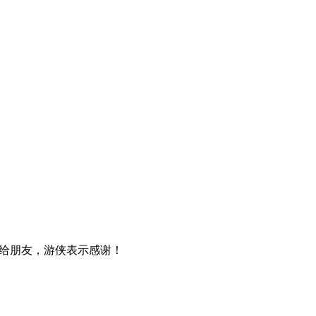
给朋友，游侠表示感谢！