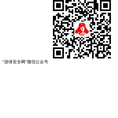
“游侠安全网”微信公众号