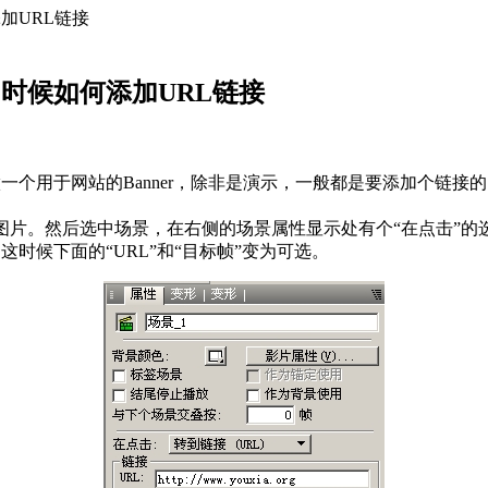
添加URL链接
画的时候如何添加URL链接
x中，做一个用于网站的Banner，除非是演示，一般都是要添加个链
一个图片。然后选中场景，在右侧的场景属性显示处有个“在点击
这时候下面的“URL”和“目标帧”变为可选。