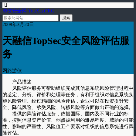
游侠安全网 YouXia.ORG
2008年3月20日
天融信TopSec安全风险评估服
务
网路游侠
产品描述
风险评估服务可帮助组织完成其信息系统风险管理过程中
的鉴定、分析、评价和处理等任务，有利于组织对信息系统实
施风险管理。经过精细的风险评估，企业可以在投资提升安
全、降低风险、承受风险、转移风险等方面做出正确的选择。
提供的风险评估服务，依据国际、国内及不同行业的标
准，按照信息资产价值、弱点被利用的难易程度、威胁的可能
性、影响的严重性、风险值五个要素对组织的信息系统进行风
险评估。