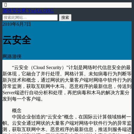
游侠安全网 YouXia.ORG
2010年6月7日
云安全
网路游侠
“云安全（Cloud Security）”计划是网络时代信息安全的最
新体现，它融合了并行处理、网格计算、未知病毒行为判断等
新兴技术和概念，通过网状的大量客户端对网络中软件行为的
异常监测，获取互联网中木马、恶意程序的最新信息，传送到
Server端进行自动分析和处理，再把病毒和木马的解决方案分
发到每一个客户端。
概念
中国企业创造的“云安全”概念，在国际云计算领域独树一
帜。云安全通过网状的大量客户端对网络中软件行为的异常监
测，获取互联网中木、恶意程序的最新信息，推送到服务端进