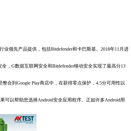
先产品提供，包括Bitdefender和卡巴斯基。2018年11月进
G数据互联网安全和Bitdefender移动安全实现了最高分13
合到Google Play商店中，在获得零点保护，4.5分可用性以
试结果可以帮助您选择Android安全应用程序。正如许多Android用