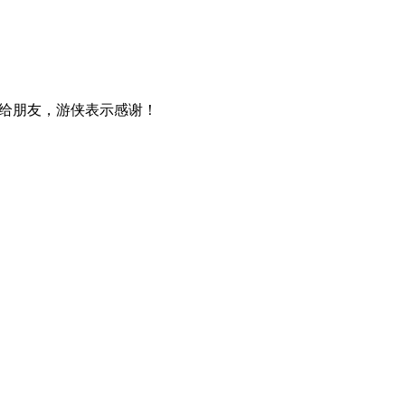
给朋友，游侠表示感谢！