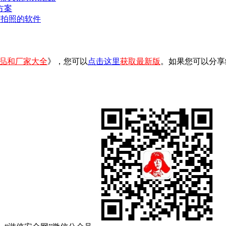
方案
可拍照的软件
品和厂家大全
》，您可以
点击这里
获取最新版
。如果您可以分享