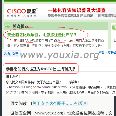
原文阅读：[
关于安全这个圈子……有话说
]
游侠安全网（www.youxia.org）也欢迎各位网友投稿，文