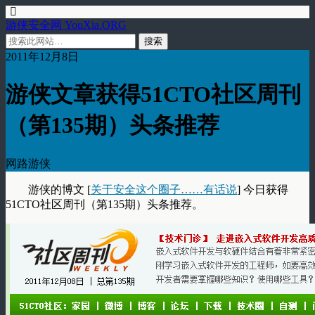
游侠安全网 YouXia.ORG
2011年12月8日
游侠文章获得51CTO社区周刊
（第135期）头条推荐
网路游侠
游侠的博文 [
关于安全这个圈子……有话说
] 今日获得
51CTO社区周刊（第135期）头条推荐。