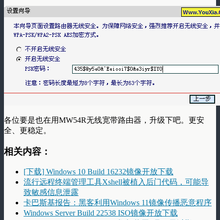
各位要是也在用MW54R无线宽带路由器，升级下吧。更安
全、更稳定。
相关内容：
[下载] Windows 10 Build 16232镜像开放下载
流行远程终端管理工具Xshell被植入后门代码，可能导
致敏感信息泄露
卡巴斯基报告：黑客利用Windows 11镜像传播恶意程序
Windows Server Build 22538 ISO镜像开放下载