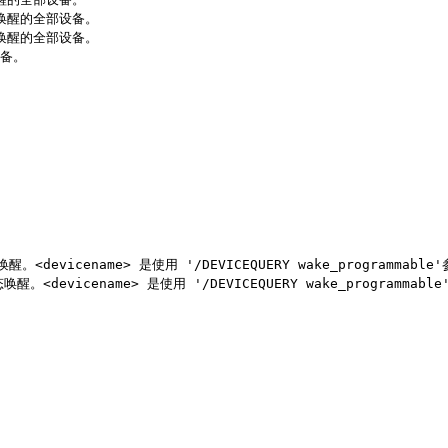
态唤醒的全部设备。
态唤醒的全部设备。
设备。
。
。<devicename> 是使用 '/DEVICEQUERY wake_programmab
。<devicename> 是使用 '/DEVICEQUERY wake_programma