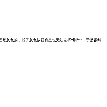
钮还是灰色的，找了灰色按钮克星也无法选择“删除”，于是很纠