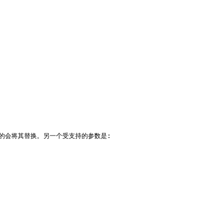
新的会将其替换。另一个受支持的参数是: