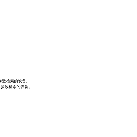
le'参数检索的设备。
ble'参数检索的设备。