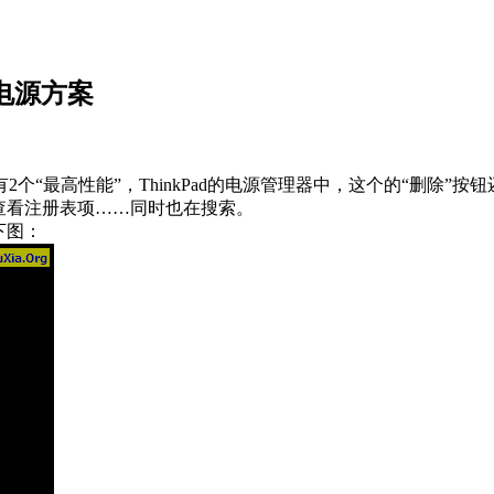
的电源方案
最高性能”，ThinkPad的电源管理器中，这个的“删除”按
查看注册表项……同时也在搜索。
下图：