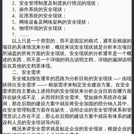
2、安全管理制度及制度执行情况的现状；
3、操作系统的安全现状；
4、应用系统的安全现状；
5、网络设备及网络架构的安全现状；
6、物理环境的安全现状；
7、……
以上只是一个类型的，而不是固定的格式，通常应根据的
项目的具体情况来分析，概括来说安全现状就是分析本次项目
所涵盖的所有方面的安全现状。安全现状的分析通常是一个概
述的东西，而不是一个详细的弱点说明文档，详细的漏洞说明
应在其他的文档里体现。
二、安全需求
安全规划报告通常的思路为分析目前的安全现状 ---> 由现
状得出安全需求 -----> 根据需求来制定安全建设方案。在安全
需求阶段主要由上述得到的安全现状来分析企业目前在哪方面
存在缺失或不足，从而得到安全需求。譬如操作系统存在漏
洞，那在后期的建设方案中就应将安全加固的部分纳入其中。
在安全管理制度方面存在缺失，说明企业的安全管理体系和管
理意识上存在不足，那么在后期的建设方案中就应有体系的建
设和人员的安全培训等内容。
概况来讲安全需求就是贴近企业的安全现状，根据企业的