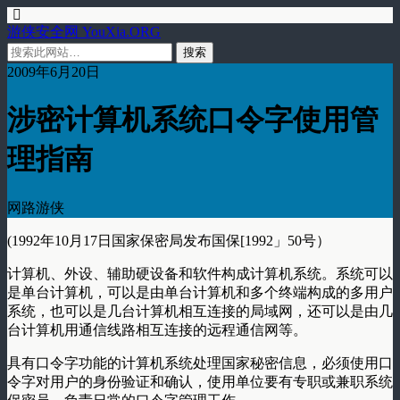
游侠安全网 YouXia.ORG
2009年6月20日
涉密计算机系统口令字使用管
理指南
网路游侠
(1992年10月17日国家保密局发布国保[1992」50号）
计算机、外设、辅助硬设备和软件构成计算机系统。系统可以
是单台计算机，可以是由单台计算机和多个终端构成的多用户
系统，也可以是几台计算机相互连接的局域网，还可以是由几
台计算机用通信线路相互连接的远程通信网等。
具有口令字功能的计算机系统处理国家秘密信息，必须使用口
令字对用户的身份验证和确认，使用单位要有专职或兼职系统