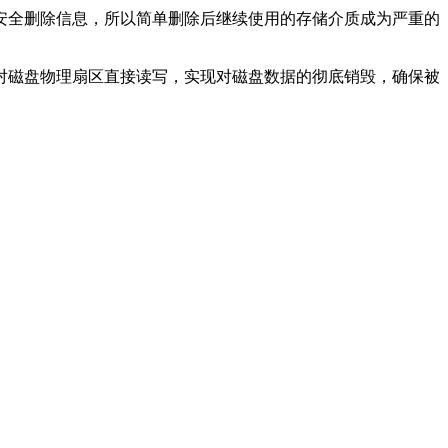
安全删除信息，所以简单删除后继续使用的存储介质成为严重的
对磁盘物理扇区直接读写，实现对磁盘数据的彻底销毁，确保被