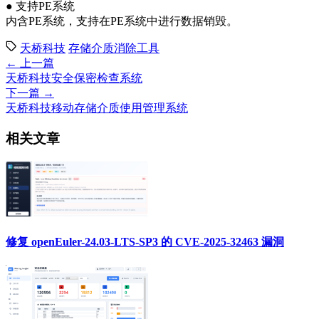
● 支持PE系统
内含PE系统，支持在PE系统中进行数据销毁。
天桥科技
存储介质消除工具
← 上一篇
天桥科技安全保密检查系统
下一篇 →
天桥科技移动存储介质使用管理系统
相关文章
修复 openEuler-24.03-LTS-SP3 的 CVE-2025-32463 漏洞