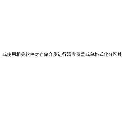
，或使用相关软件对存储介质进行清零覆盖或单格式化分区处