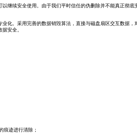
可以继续安全使用。由于我们平时信任的伪删除并不能真正彻底
专业化。采用完善的数据销毁算法，直接与磁盘扇区交互数据，
数据安全。
的痕迹进行清除；