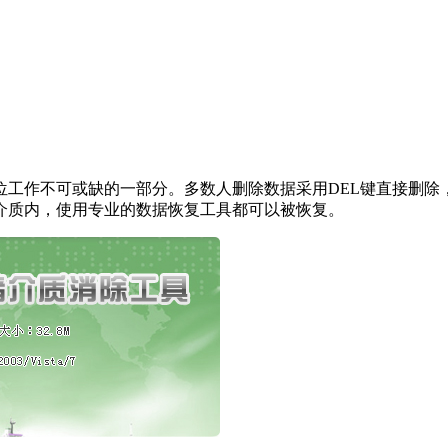
位工作不可或缺的一部分。多数人删除数据采用DEL键直接删除
介质内，使用专业的数据恢复工具都可以被恢复。