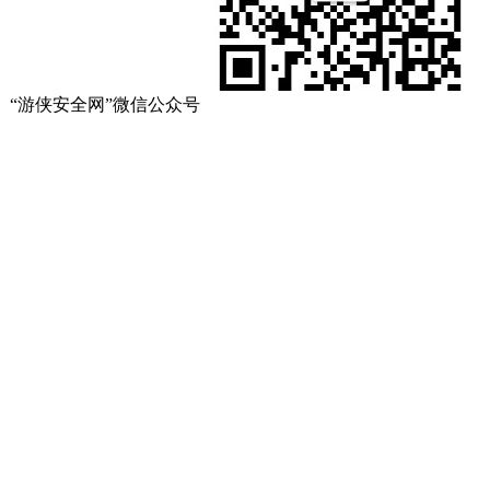
“游侠安全网”微信公众号