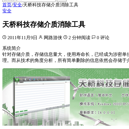
首页
安全
天桥科技存储介质消除工具
/
/
安全
天桥科技存储介质消除工具
2011年11月9日
网路游侠
2 分钟阅读
0 评论
系统简介
针对存储介质，存储信息量大，使用寿命长，已经成为涉密单
理。而从技术的角度分析，所有简单删除的信息依然会存储于