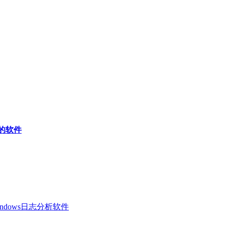
照的软件
 Windows日志分析软件