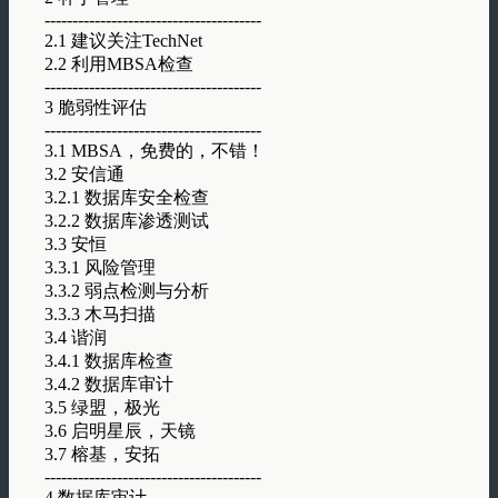
---------------------------------------
2.1 建议关注TechNet
2.2 利用MBSA检查
---------------------------------------
3 脆弱性评估
---------------------------------------
3.1 MBSA，免费的，不错！
3.2 安信通
3.2.1 数据库安全检查
3.2.2 数据库渗透测试
3.3 安恒
3.3.1 风险管理
3.3.2 弱点检测与分析
3.3.3 木马扫描
3.4 谐润
3.4.1 数据库检查
3.4.2 数据库审计
3.5 绿盟，极光
3.6 启明星辰，天镜
3.7 榕基，安拓
---------------------------------------
4 数据库审计