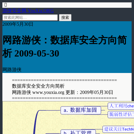
游侠安全网 YouXia.ORG
2009年5月30日
网路游侠：数据库安全方向简
析 2009-05-30
网路游侠
=======================================
数据库安全安全方向简析
网路游侠 www.youxia.org 更新：2009年05月30日
=======================================