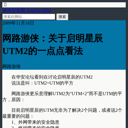
游侠安全网 YouXia.ORG
2009年11月16日
网路游侠：关于启明星辰
UTM2的一点点看法
网路游侠
在华安论坛看到在讨论启明星辰的UTM2
说法是叫：UTM2=UTM的平方
网路游侠更乐意理解UTM2为“UTM×2”而不是UTM的平
方，原因：
目前启明星辰的UTM无非为了解决2个问题，或者说2个
最重要的问题：
1、外网带来的安全隐患