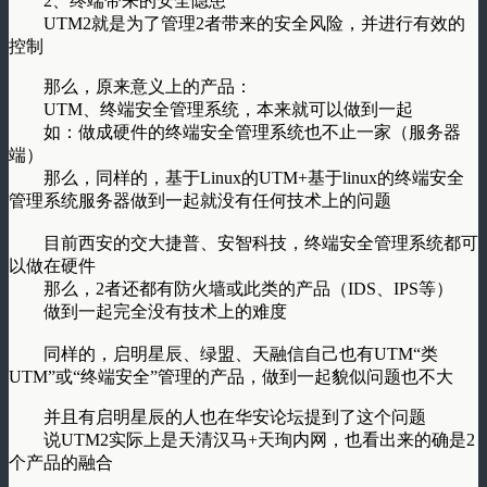
2、终端带来的安全隐患
UTM2就是为了管理2者带来的安全风险，并进行有效的
控制
那么，原来意义上的产品：
UTM、终端安全管理系统，本来就可以做到一起
如：做成硬件的终端安全管理系统也不止一家（服务器
端）
那么，同样的，基于Linux的UTM+基于linux的终端安全
管理系统服务器做到一起就没有任何技术上的问题
目前西安的交大捷普、安智科技，终端安全管理系统都可
以做在硬件
那么，2者还都有防火墙或此类的产品（IDS、IPS等）
做到一起完全没有技术上的难度
同样的，启明星辰、绿盟、天融信自己也有UTM“类
UTM”或“终端安全”管理的产品，做到一起貌似问题也不大
并且有启明星辰的人也在华安论坛提到了这个问题
说UTM2实际上是天清汉马+天珣内网，也看出来的确是2
个产品的融合